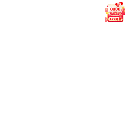
大量丢球。因此，在战术选择上需要权衡风险与收
益，以确保发挥出最佳水平。
4、未来展望与改进建议
为了扭转当前困境，利物浦需要从多方面着手进行改
进。首先，加强培训以提高年轻后卫对于比赛局势变
化判断能力，将是非常必要的一步。同时，加大引援
力度，引入一些经验丰富且适应力强的新援，以增强
整个防线深度，从根本上解决伤病带来的隐患。
其次，要优化训练计划，通过模拟不同类型战术演
练，提高全队成员间协同作战能力。例如，可以加强
对于快速反击及定位球等特定情况处理能力，以减少
因个人失误带来的损失。同时，也需培养各位置之间
的信息传递及支援意识，以形成有效保护机制，共同