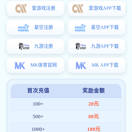
2026-06-18 13:38
19 次阅读
首页
/
体育动态
本赛季，利物浦在英超联赛中的防线表现令人失望，
球队的后防线频繁失球，导致积分榜上的竞争力受到
严重影响。尽管如此，利物浦在对阵阿森纳的比赛中
保持了零封纪录，这一成绩在整体糟糕的防守表现中
显得尤为突出。本文将从四个方面对这一现象进行深
入分析：首先是利物浦本赛季防线失守的原因，其次
是对阿森纳的零封意义，再者是与其他球队防守表现
的比较，最后则是未来展望与改进建议。通过这些角
度，我们能够更全面地理解利物浦当前所面临的挑战
及其潜在的发展方向。