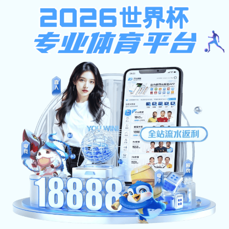
注册入口
全天更新 ·
beat365官方网
站入口
赛事实时同步
无论您身在何处，
beat365官方网站入口APP
为您
带来高速、高清、稳定的观赛体验。
下载客户端
网页端访问