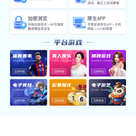
最后，心理因素也是不可忽视的一环。在经历了一系
列不理想的结果后，球员们心理负担加重，对比赛产
生恐惧感，这种情绪会反过来影响到他们在场上的表
现。例如，在面对一些实力相对较弱的球队时，他们
往往因为过于紧张而出现低级失误，加剧了防线的不
稳固。
2、对阿森纳零封的重要意义
尽管整体表现不佳，但能够在与阿森纳的交锋中实现
零封无疑是一项重要成就。这不仅展示了球队在关键
时刻凝聚力和韧性，更是在信心上给予了全队极大的
鼓舞。面对传统豪门阿森纳能够保持清白之身，无疑
增强了球员们对于自己的信心，有助于改善接下来的
表现。