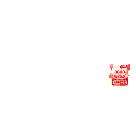
赛事期间各种不当行为的监控，并鼓励更多人举报类
似情况，以便及时处理。此外，他们也呼吁各界人士
共同营造一个更加友好的观赛环境，让运动本身回归
公平竞争和尊重他人的初衷。
联盟对此事采取积极态度，不仅仅是在维护个别玩家
利益，更是在传达一个信号：所有参与者都应以尊重
为基础，共同建设健康良好的体育文化。这一点尤为
重要，因为它关系到整个联赛形象及未来发展方向。
4、未来比赛文化展望
此次事件促使我们重新审视当前篮球赛事中的观众文
化。从长远来看，为了打造一个积极向上的环境，需
要从教育层面开始着手，提高公众尤其是年轻观众对
于体育精神和运动伦理的重要性认知。