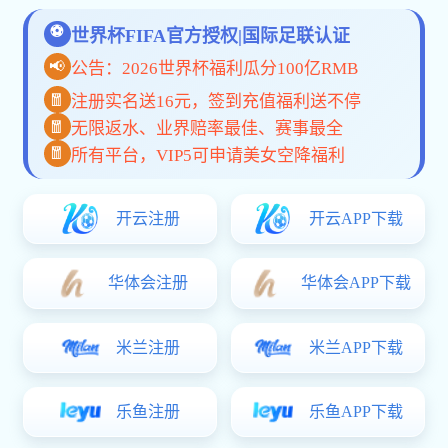
NBA介入调查球迷侮辱布伦森假
摔事件后者向福斯特投诉引发关注