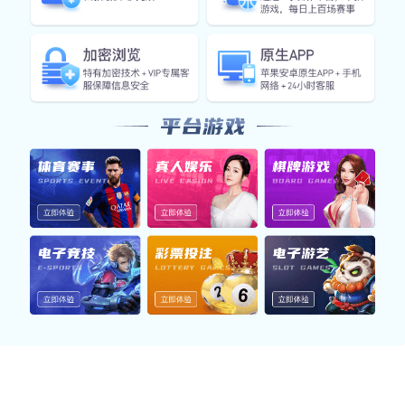
此外，作为年轻球员，格林伍德仍然拥有极大的成长
空间。如果能够加盟罗马这样的球队，他将有机会在
高水平赛事中锻炼自己，从而进一步提升自己的竞技
水准。因此，可以说他的潜力依旧值得期待。
2、罗马球队的需求与吸引力
对于罗马而言，引入一名像格林伍德这样的年轻前锋
是十分必要的。近年来，罗马在意甲联赛中的竞争压
力不断加大，而他们急需补强攻击线以维持争冠能
力。目前队内虽然已有一些实力派前锋，但缺乏像格
林伍德这样具有突破能力和创造机会的人才，这使得
他们需要寻找新的解决方案。
此外，罗马主教练希望通过引入年轻血液来激活球队
的整体活力，以更好地应对严峻的比赛日程。若能成