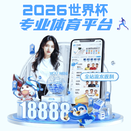
注册入口
全天更新 ·
beat365官方网
站入口
赛事实时同步
无论您身在何处，
beat365官方网站入口APP
为您
带来高速、高清、稳定的观赛体验。
下载客户端
网页端访问