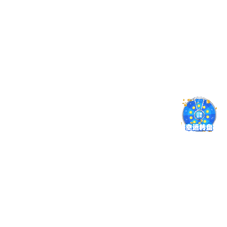
功签下格林伍德，不仅可以增强球队实力，还能提升
整个团队士气，为今后的比赛增添更多可能性。而从
历史来看，罗马会给年轻球员提供相对宽松的发展空
间，有助于他们尽快融入并发挥出最佳状态。
同时，在意甲这个相对技术含量较高且战术丰富多样
的联赛中，格林伍德也有望通过挑战自我来实现更大
的飞跃。这样一来，加盟罗马不仅是职业生涯的新起
点，也是他实现个人价值的重要途径。
3、马赛对其标价的合理性
关于马赛为格林伍德标价5000万欧元的问题，引发了
不少讨论。从市场角度来看，这一价格既反映了球员
当前竞技状态，也体现了他的市场价值。然而，对于
许多俱乐部来说，这样的价格是否合适仍然存在争